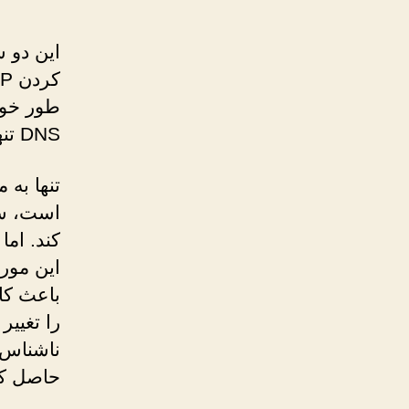
DNS تنها وب سایت های مسدود را باز می کند.
را تغییر
ناشناس ب
حاصل کن