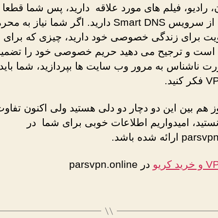
، رادیو، فیلم های مورد علاقه دارید، پس شما قطعا نی
استفاده از سرویس Smart DNS دارید. اگر شما نیاز به م
یت برای زندگی خصوصی خود دارید، چیزی که برای 
ست و ترجیح می دهید حریم خصوصی خود را تضمین
رت ناشناس به مرور وب سایت ها بپردازید، شما باید 
 هم بین این دو دچار دو دلی هستید ولی اکنون تفاو
نستید، امیدواریم اطلاعات خوبی برای شما در
ارائه شده باشد.
در parsvpn.online