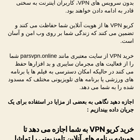
بدون سرویس های VPN، کاربران اینترنت به سختی
قادر به ادامه دادن خواهند بود.
کریو VPN ها از هویت آنلاین شما حفاظت می کنند و
تضمین می کنند که زندگی شما بر روی وب امن و آسان
است.
خرید VPN از سایت معتبری مانند parsvpn.online شما
را از فعالیت های مجرمان سایبری و بد افزارها حفظ
می کنند در حالیکه امکان دسترسی به فیلم ها یا برنامه
های ورزشی یا برنامه های تلویزیونی مختلف که مسدود
شده را به شما می دهد.
اجازه دهید نگاهی به بعضی از مزایا در استفاده برای یک
جریان داده بیندازیم :
خرید کریو VPN
به شما اجازه می دهد تا
همیشه برنامه های آنلاین تلویزیونی را تماشا