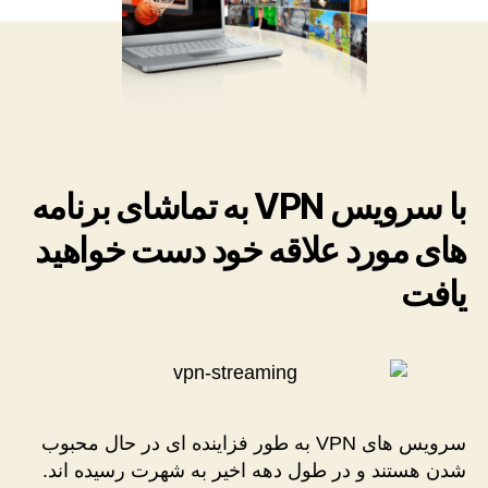
با سرویس VPN به تماشای برنامه
های مورد علاقه خود دست خواهید
یافت
سرویس های VPN به طور فزاینده ای در حال محبوب
شدن هستند و در طول دهه اخیر به شهرت رسیده اند.