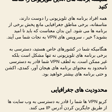
کنید
همه افراد برنامه های تلویزیونی را دوست دارند،
متاسفانه، برخی مناطق جغرافیایی مانع پخش برخی از
برنامه ها می شود. این بدان معناست که باید نا امید
بشوید؟ خیر ، سرویس های VPN به نجات شما می آیند.
هنگامیکه شما در کشورهای خاص هستید، دسترسی به
برخی برنامه های تلویزیونی نه تنها مشکل است بلکه
غیر ممکن است. به لطف VPN شما قادر به دسترسی
نامحدود به محتوای برنامه های هیجان آور، کمدی، اکشن
و حتی برنامه های بیشتر خواهید بود.
محدودیت های جغرافیایی
کریو VPN ها شما را قادر به دسترسی به وب سایت ها
از طریق جایگزین کردن آدرس IP می کنند.