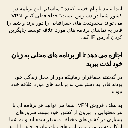
ابتدا بیایید با پیام خسته کننده ” متاسفم! این برنامه در
کشور شما در دسترس نیست” خداحافظی کنیم. VPN
می تواند محدودیت های جغرافیایی را دور بزند و شما را
قادر به تماشای برنامه های مورد علاقه توسط جایگزین
کردن آدرس IP کند.
اجازه می دهد تا از برنامه های محلی به زبان
خود لذت ببرید
در گذشته مسافران زمانیکه دور از محل زندگی خود
بودند قادر به دسترسی به برنامه های مورد علاقه خود
نبودند.
به لطف فروش VPN، شما می توانید هر برنامه ای با
هر محتوایی را بیرون از کشور خود ببینید. سرورهای
بسیاری در کشورهای مختلف مستقر شده اند و به شما
امکان دسترسی به برنامه های زبان مادری خود را از هر