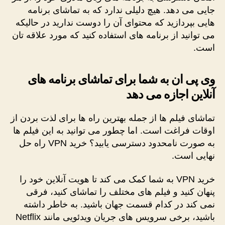
جایی می دهد. هیچ دلیلی ندارد که به تماشای برنامه
هایی بپردازید که محتوای آن را دوست ندارید در حالیکه
می توانید از برنامه های استفاده کنید که مورد علاقه تان
است.
وی پی ان به شما برای تماشای برنامه های
آنلاین اجازه می دهد
تماشای فیلم ها از جمله بهترین راه ها برای لذت بردن از
اوقات فراغت است. اما چطور می توانید به این فیلم ها
به صورت نامحدود دسترسی یابید؟ خرید VPN راه حل
نهایی است.
خرید VPN به شما کمک می کند تا هویت آنلاین خود را
پنهان کنید و فیلم های مختلف را تماشای کنید، فرقی
نمی کند در کدام قسمت جهان باشید. به خاطر داشته
باشید، برخی سرویس های جریان ویدئویی مانند Netflix