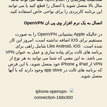
مثال بالا متصل شوید یا اتصال را قطع کنید یا می توانید
این برنامه کاربردی را برای نواحی خاص استفاده کنید.
اتصال به یک نرم افزار وی پی ان
OpenVPN
در حالیکه Apple پشتیبانی OpenVPN را به صورت
مستقیم برای iOS اضافه نداشته است، امروز این کار
شده است. Like Android، iOS شامل راهی برای
برنامه های ثالث برای پیاده سازی و عمل به عنوان VPN
می باشد. به این معنی که شما می توانید به هر نوع از
VPN از iPad و iPhone خود متصل شوید، با این فرض
که برنامه های ثالث در app store وجود دارند که با آنها
متصل شوید.