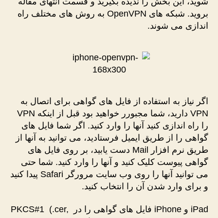
شوید، این بخش را ندیده بگیرید و قسمت انتهای مقاله
بروید. شبکه های OpenVPN به روش های مختلف راه
اندازی می شوند.
اگر نیاز به استفاده از فایل های گواهی برای اتصال به
VPN دارید، شما مجبورر خواهید بود قبل از اینکه VPN
را راه اندازی کنید آنها را وارد کنید. اگر شما فایل های
گواهی را از طریق ایمیل فرستادید، می توانید به آنها از
طریق نرم افزار Mail دست یابید، بر روی فایل های
گواهی پیوست کلیک کنید و آنها را وارد کنید. شما حتی
می توانید آنها را روی وب سایت مرورگر Safari پیدا کنید
و برای وارد شدن آن را انتخاب کنید.
iPad و iPhone فایل های گواهی را در PKCS#1 (.cer,