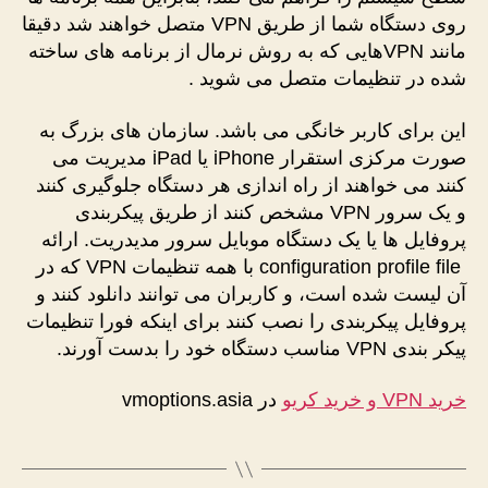
روی دستگاه شما از طریق VPN متصل خواهند شد دقیقا
مانند VPNهایی که به روش نرمال از برنامه های ساخته
شده در تنظیمات متصل می شوید .
این برای کاربر خانگی می باشد. سازمان های بزرگ به
صورت مرکزی استقرار iPhone یا iPad مدیریت می
کنند می خواهند از راه اندازی هر دستگاه جلوگیری کنند
و یک سرور VPN مشخص کنند از طریق پیکربندی
پروفایل ها یا یک دستگاه موبایل سرور مدیدریت. ارائه
configuration profile file با همه تنظیمات VPN که در
آن لیست شده است، و کاربران می توانند دانلود کنند و
پروفایل پیکربندی را نصب کنند برای اینکه فورا تنظیمات
پیکر بندی VPN مناسب دستگاه خود را بدست آورند.
خرید VPN و خرید کریو
در vmoptions.asia