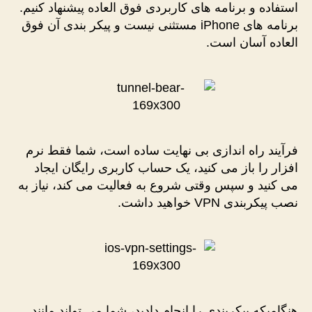
استفاده و برنامه های کاربردی فوق العاده پیشنهاد کنیم.
برنامه های iPhone مستثنی نیست و پیکر بندی آن فوق
العاده آسان است.
فرآیند راه اندازی بی نهایت ساده است، شما فقط نرم
افزار را باز می کنید، یک حساب کاربری رایگان ایجاد
می کنید و سپس وقتی شروع به فعالیت می کند، نیاز به
نصب پیکربندی VPN خواهید داشت.
هنگامیکه پیکربندی را انجام دادید، شما می تواند مانند