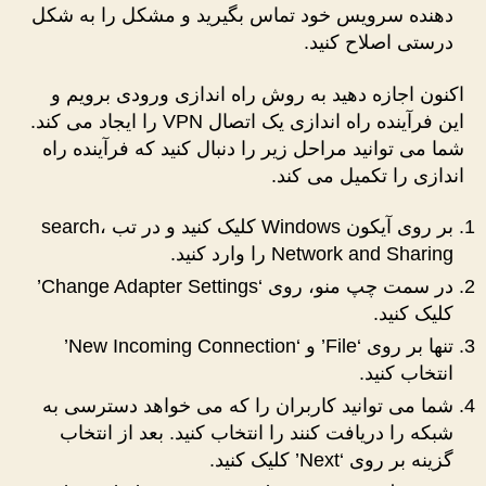
دهنده سرویس خود تماس بگیرید و مشکل را به شکل
درستی اصلاح کنید.
اکنون اجازه دهید به روش راه اندازی ورودی برویم و
این فرآینده راه اندازی یک اتصال VPN را ایجاد می کند.
شما می توانید مراحل زیر را دنبال کنید که فرآینده راه
اندازی را تکمیل می کند.
بر روی آیکون Windows کلیک کنید و در تب search،
Network and Sharing را وارد کنید.
در سمت چپ منو، روی ‘Change Adapter Settings’
کلیک کنید.
تنها بر روی ‘File’ و ‘New Incoming Connection’
انتخاب کنید.
شما می توانید کاربران را که می خواهد دسترسی به
شبکه را دریافت کنند را انتخاب کنید. بعد از انتخاب
گزینه بر روی ‘Next’ کلیک کنید.