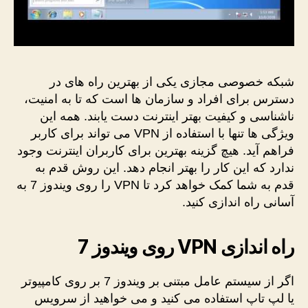
شبکه خصوصی مجازی یکی از بهترین راه های در
دسترس برای افراد و سازمان ها است که تا به امنیت،
ناشناسی و کیفیت بهتر اینترنت دست یابند. همه این
ویژگی ها تنها با استفاده از VPN می تواند برای کاربر
فراهم آید. هیچ گزینه بهترین برای کاربران اینترنت وجود
ندارد که این کار را بهتر انجام دهد. این روش قدم به
قدم به شما کمک خواهد کرد تا VPN را روی ویندوز 7 به
آسانی راه اندازی کنید.
راه اندازی
VPN
روی ویندوز 7
اگر از سیستم عامل مبتنی بر ویندوز 7 بر روی کامپیوتر
یا لپ تاپ استفاده می کنید و می خواهید از سرویس