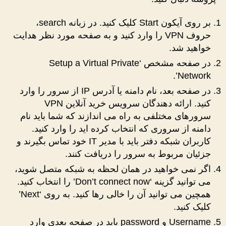
بر روی آیکون Start کلیک کنید. در زبانه search،
حروف VPN را وارد کنید و به صفحه مورد نظر هدایت
خواهید شد.
در صفحه مشخص ‘Setup a Virtual Private
Network’.
در صفحه بعد، نام دامنه یا آدرس IP از سرور را وارد
کنید. ارائه دهندگان سرویس خرید آنلاین VPN
سرورهای مختلفی به راه می اندازند که شما باید نام
دامنه از سروری که انتخاب کرده اید را وارد کنید.
کاربران شبکه دفتر باید با مدیر IT خود تماس بگیرند و
جزئیان مربوط به سرور را دریافت کنند.
اگر نمی خواهید در همان لحظه به شبکه متصل شوید،
می توانید گزینه ‘Don’t connect now’ را انتخاب کنید.
همچین می توانید آن را خالی رها کنید. به روی ‘Next’
کلیک کنید.
Username و password باید در صفحه بعدی وارد