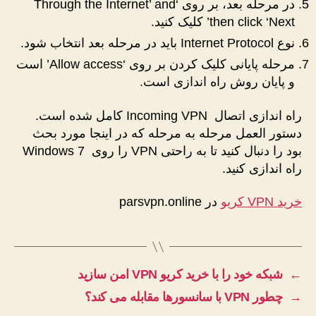
در مرحله بعد، بر روی ‘Through the Internet’ and
then click ‘Next’ کلیک کنید.
نوع Internet Protocol باید در مرحله بعد انتخاب شود.
مرحله پایانی کلیک کردن بر روی ‘Allow access’ است
و پایان روش راه اندازی است.
راه اندازی اتصال Incoming VPN کامل شده است.
دستور العمل مرحله به مرحله که در اینجا مورد بحث
بود را دنبال کنید تا به راحتی VPN را روی Windows 7
راه اندازی کنید.
خرید VPN کریو
در parsvpn.online
←
شبکه خود را با خرید کریو VPN امن سازید
→
چطور VPN با سانسورها مقابله می کند؟