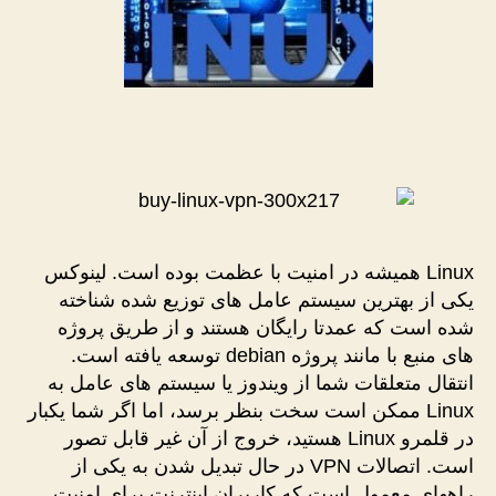
Linux همیشه در امنیت با عظمت بوده است. لینوکس
یکی از بهترین سیستم عامل های توزیع شده شناخته
شده است که عمدتا رایگان هستند و از طریق پروژه
های منبع با مانند پروژه debian توسعه یافته است.
انتقال متعلقات شما از ویندوز یا سیستم های عامل به
Linux ممکن است سخت بنظر برسد، اما اگر شما یکبار
در قلمرو Linux هستید، خروج از آن غیر قابل تصور
است. اتصالات VPN در حال تبدیل شدن به یکی از
راههای معمول است که کاربران اینترنت برای امنیت